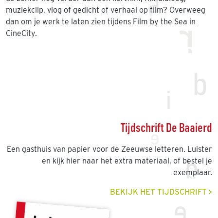
muziekclip, vlog of gedicht of verhaal op film? Overweeg
dan om je werk te laten zien tijdens Film by the Sea in
CineCity.
Tijdschrift De Baaierd
Een gasthuis van papier voor de Zeeuwse letteren. Luister
en kijk hier naar het extra materiaal, of bestel je
exemplaar.
BEKIJK HET TIJDSCHRIFT >