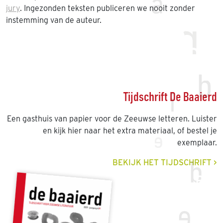
jury
. Ingezonden teksten publiceren we nooit zonder
instemming van de auteur.
Tijdschrift De Baaierd
Een gasthuis van papier voor de Zeeuwse letteren. Luister
en kijk hier naar het extra materiaal, of bestel je
exemplaar.
BEKIJK HET TIJDSCHRIFT >