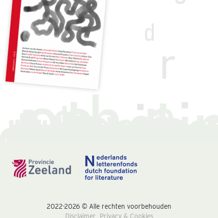
2022-2026 © Alle rechten voorbehouden
Disclaimer
Privacy & Cookies