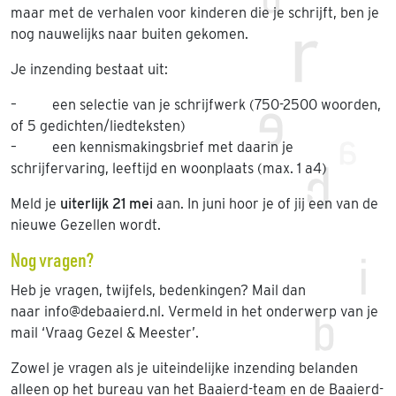
maar met de verhalen voor kinderen die je schrijft, ben je
nog nauwelijks naar buiten gekomen.
Je inzending bestaat uit:
– een selectie van je schrijfwerk (750-2500 woorden,
of 5 gedichten/liedteksten)
– een kennismakingsbrief met daarin je
schrijfervaring, leeftijd en woonplaats (max. 1 a4)
Meld je
uiterlijk 21 mei
aan. In juni hoor je of jij een van de
nieuwe Gezellen wordt.
Nog vragen?
Heb je vragen, twijfels, bedenkingen? Mail dan
naar info@debaaierd.nl. Vermeld in het onderwerp van je
mail ‘Vraag Gezel & Meester’.
Zowel je vragen als je uiteindelijke inzending belanden
alleen op het bureau van het Baaierd-team en de Baaierd-