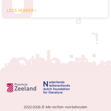
LEES VERDER >
2022-2026 © Alle rechten voorbehouden