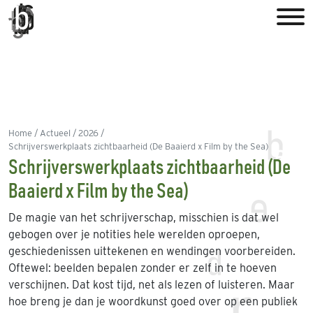
Home
Actueel
2026
Schrijverswerkplaats zichtbaarheid (De Baaierd x Film by the Sea)
Schrijverswerkplaats zichtbaarheid (De
Baaierd x Film by the Sea)
De magie van het schrijverschap, misschien is dat wel
gebogen over je notities hele werelden oproepen,
geschiedenissen uittekenen en wendingen voorbereiden.
Oftewel: beelden bepalen zonder er zelf in te hoeven
verschijnen. Dat kost tijd, net als lezen of luisteren. Maar
hoe breng je dan je woordkunst goed over op een publiek