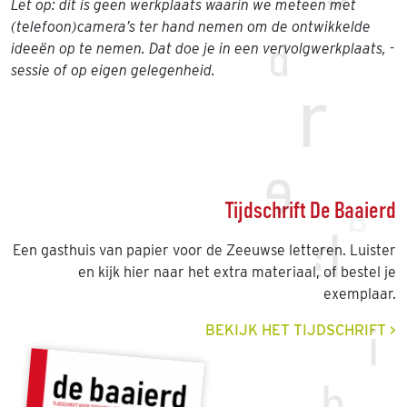
Let op: dit is geen werkplaats waarin we meteen met
(telefoon)camera’s ter hand nemen om de ontwikkelde
ideeën op te nemen. Dat doe je in een vervolgwerkplaats, -
sessie of op eigen gelegenheid.
Tijdschrift De Baaierd
Een gasthuis van papier voor de Zeeuwse letteren. Luister
en kijk hier naar het extra materiaal, of bestel je
exemplaar.
BEKIJK HET TIJDSCHRIFT >