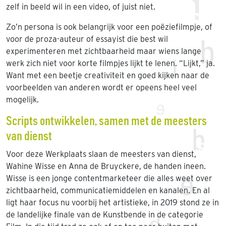
zelf in beeld wil in een video, of juist niet.
Zo’n persona is ook belangrijk voor een poëziefilmpje, of
voor de proza-auteur of essayist die best wil
experimenteren met zichtbaarheid maar wiens lange
werk zich niet voor korte filmpjes lijkt te lenen. “Lijkt,” ja.
Want met een beetje creativiteit en goed kijken naar de
voorbeelden van anderen wordt er opeens heel veel
mogelijk.
Scripts ontwikkelen, samen met de meesters
van dienst
Voor deze Werkplaats slaan de meesters van dienst,
Wahine Wisse en Anna de Bruyckere, de handen ineen.
Wisse is een jonge contentmarketeer die alles weet over
zichtbaarheid, communicatiemiddelen en kanalen. En al
ligt haar focus nu voorbij het artistieke, in 2019 stond ze in
de landelijke finale van de Kunstbende in de categorie